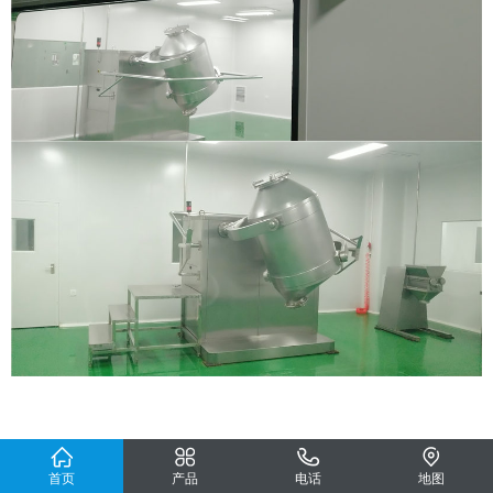
首页
产品
电话
地图