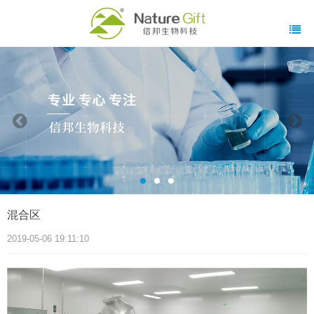
混合区
2019-05-06 19:11:10